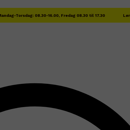
andag-Torsdag: 08.30-16.00, Fredag 08.30 til 17.30
Lør