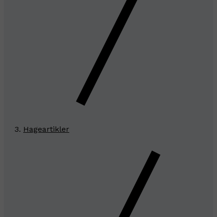
Hageartikler