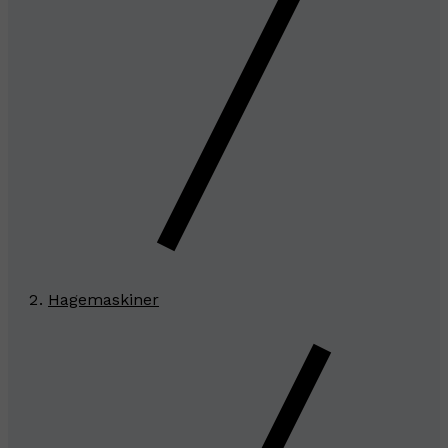
Hagemaskiner