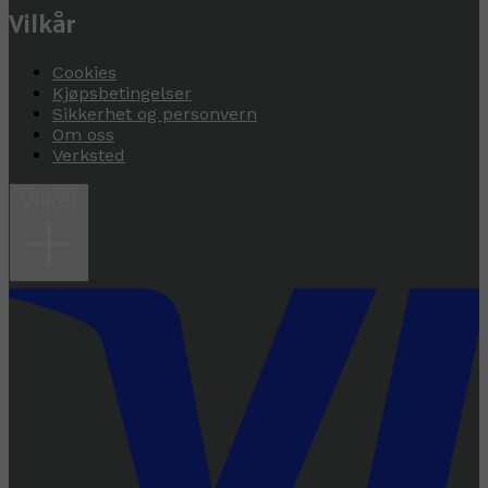
Vilkår
Cookies
Kjøpsbetingelser
Sikkerhet og personvern
Om oss
Verksted
Vilkår