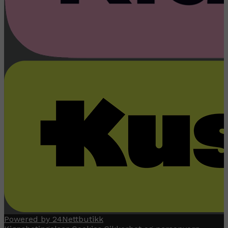
Powered by 24Nettbutikk