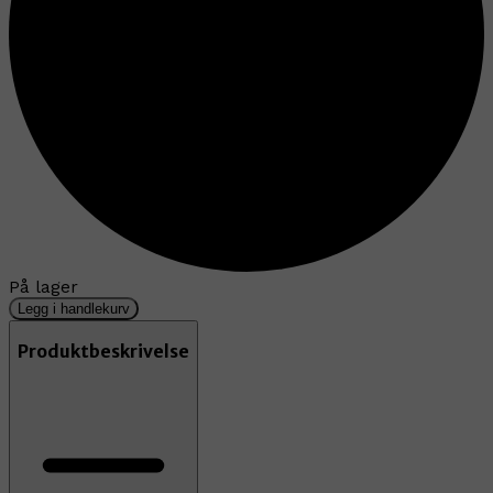
På lager
Legg i handlekurv
Produktbeskrivelse