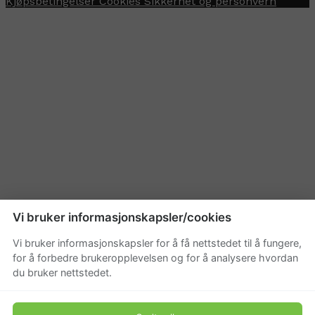
Kjøpsbetingelser
Cookies
Sikkerhet og personvern
Vi bruker informasjonskapsler/cookies
Vi bruker informasjonskapsler for å få nettstedet til å fungere,
for å forbedre brukeropplevelsen og for å analysere hvordan
du bruker nettstedet.