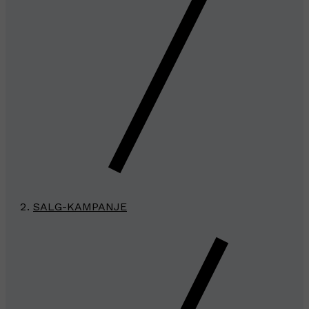
SALG-KAMPANJE