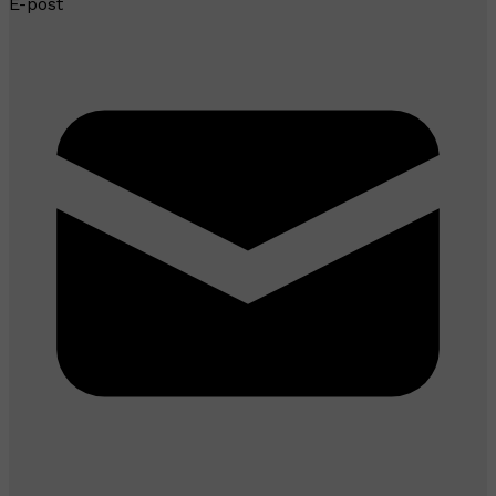
E-post