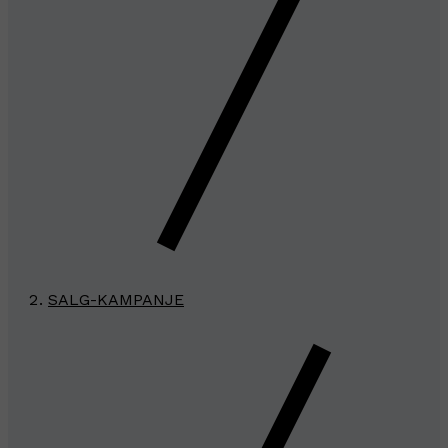
SALG-KAMPANJE