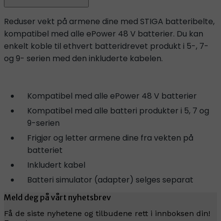
Reduser vekt på armene dine med STIGA batteribelte,
kompatibel med alle ePower 48 V batterier. Du kan
enkelt koble til ethvert batteridrevet produkt i 5-, 7-
og 9- serien med den inkluderte kabelen.
Kompatibel med alle ePower 48 V batterier
Kompatibel med alle batteri produkter i 5, 7 og
9-serien
Frigjør og letter armene dine fra vekten på
batteriet
Inkludert kabel
Batteri simulator (adapter) selges separat
Meld deg på vårt nyhetsbrev
Få de siste nyhetene og tilbudene rett i innboksen din!