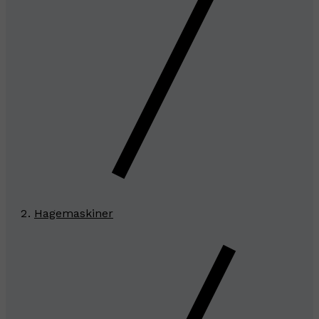
Hagemaskiner