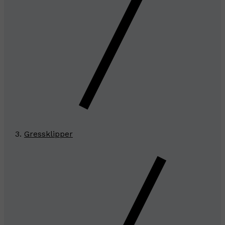
Gressklipper