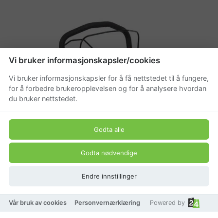
Vi bruker informasjonskapsler/cookies
Vi bruker informasjonskapsler for å få nettstedet til å fungere,
for å forbedre brukeropplevelsen og for å analysere hvordan
du bruker nettstedet.
Godta alle
Godta nødvendige
Endre innstillinger
Vår bruk av cookies
Personvernærklæring
Powered by