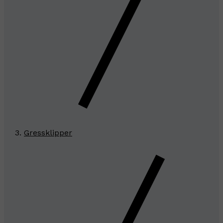
Gressklipper