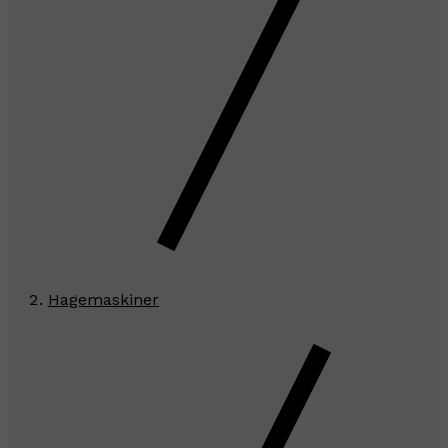
Hagemaskiner