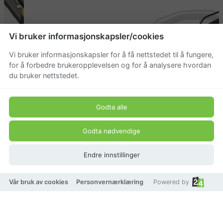
Vi bruker informasjonskapsler/cookies
Vi bruker informasjonskapsler for å få nettstedet til å fungere,
for å forbedre brukeropplevelsen og for å analysere hvordan
du bruker nettstedet.
Godta alle
Godta nødvendige
Endre innstillinger
Vår bruk av cookies
Personvernærklæring
Powered by