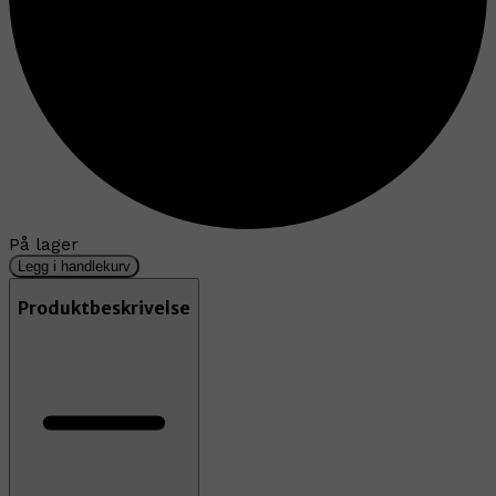
På lager
Legg i handlekurv
Produktbeskrivelse