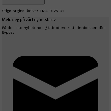
Stiga orginal kniver 1134-9125-01
Meld deg på vårt nyhetsbrev
Få de siste nyhetene og tilbudene rett i innboksen din!
E-post