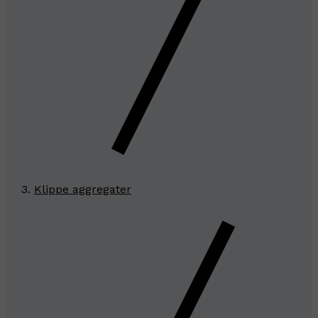
Klippe aggregater