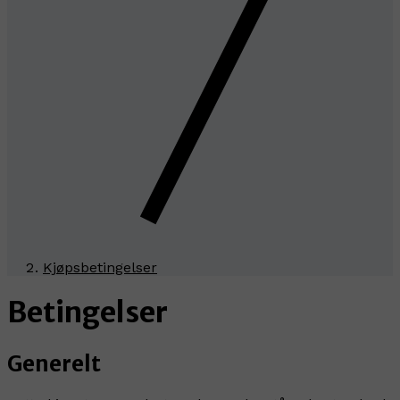
Kjøpsbetingelser
Betingelser
Generelt