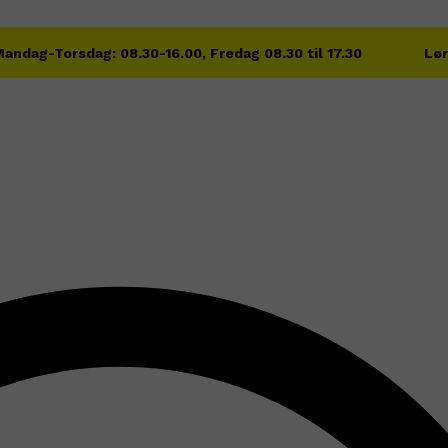
andag-Torsdag: 08.30-16.00, Fredag 08.30 til 17.30
Lør