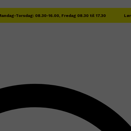
andag-Torsdag: 08.30-16.00, Fredag 08.30 til 17.30
Lør