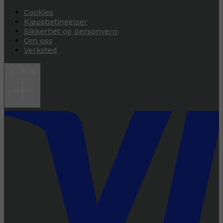
Cookies
Kjøpsbetingelser
Sikkerhet og personvern
Om oss
Verksted
Vilkår