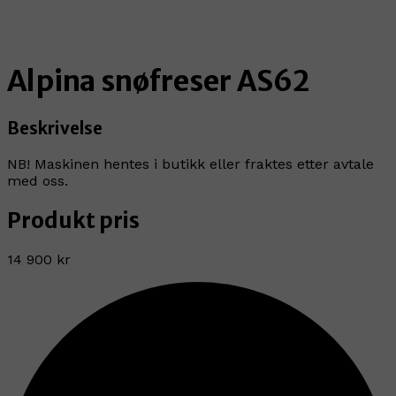
Alpina snøfreser AS62
Beskrivelse
NB! Maskinen hentes i butikk eller fraktes etter avtale
med oss.
Produkt pris
14 900 kr