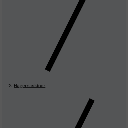
Hagemaskiner