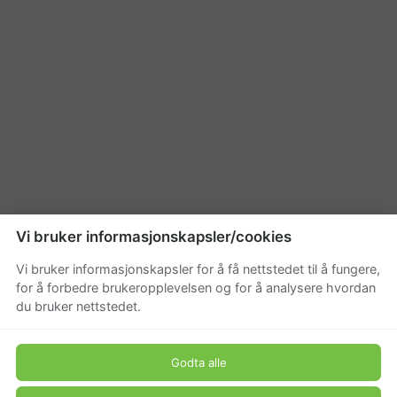
Vi bruker informasjonskapsler/cookies
Vi bruker informasjonskapsler for å få nettstedet til å fungere,
for å forbedre brukeropplevelsen og for å analysere hvordan
du bruker nettstedet.
Godta alle