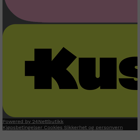
Powered by 24Nettbutikk
Kjøpsbetingelser
Cookies
Sikkerhet og personvern