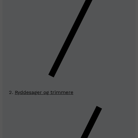
Ryddesager og trimmere