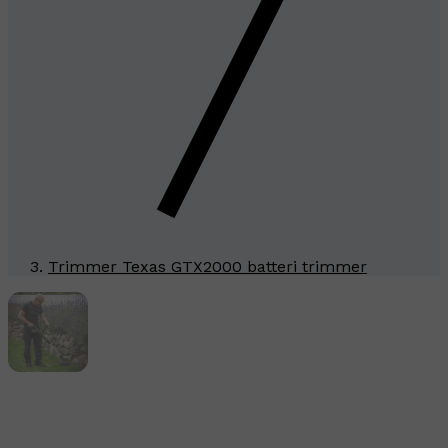
Trimmer Texas GTX2000 batteri trimmer