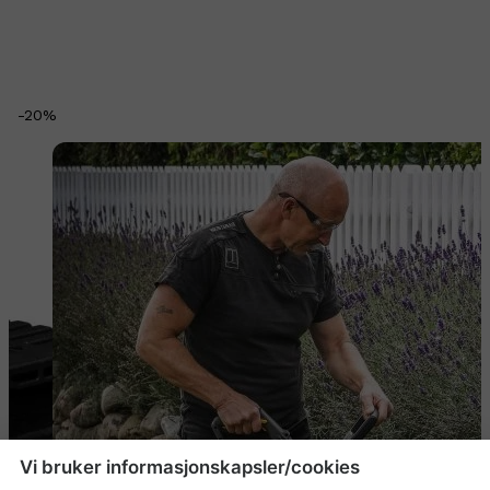
-
20
%
Vi bruker informasjonskapsler/cookies